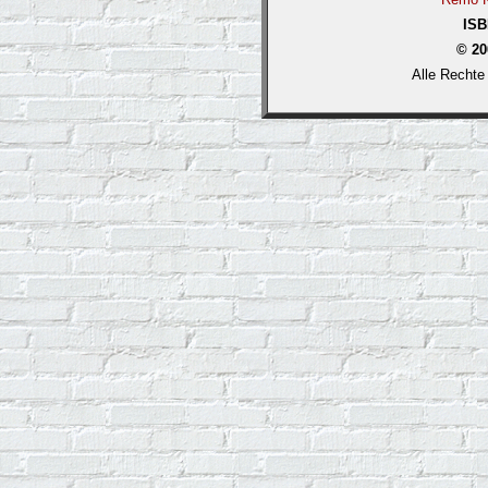
ISB
© 20
Alle Rechte