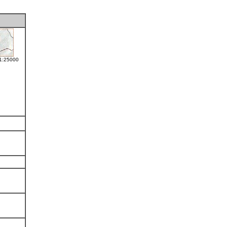
 1:25000