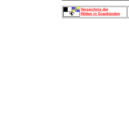
Verzeichnis der
Hütten in Graubünden