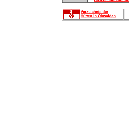
Verzeichnis der
Hütten in Obwalden