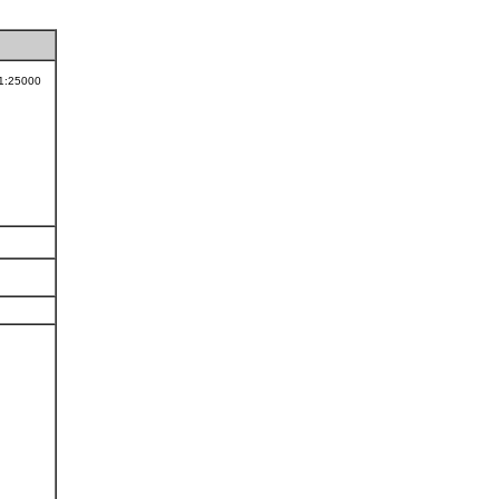
 1:25000