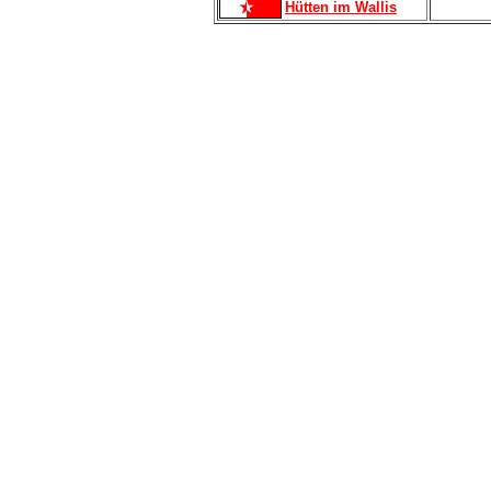
Hütten im Wallis