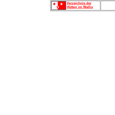
Verzeichnis der
Hütten im Wallis