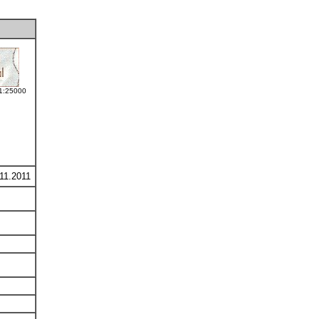
 1:25000
11.2011