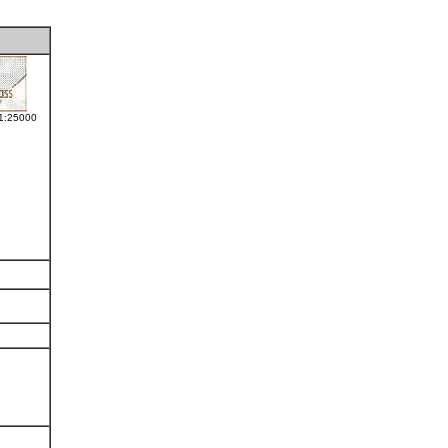
 1:25000