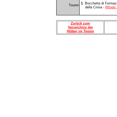
1
. Bocchetta di Formaz
Touren
della Crosa -
Rifugio
Zurück zum
Verzeichnis der
Hütten im Tessin