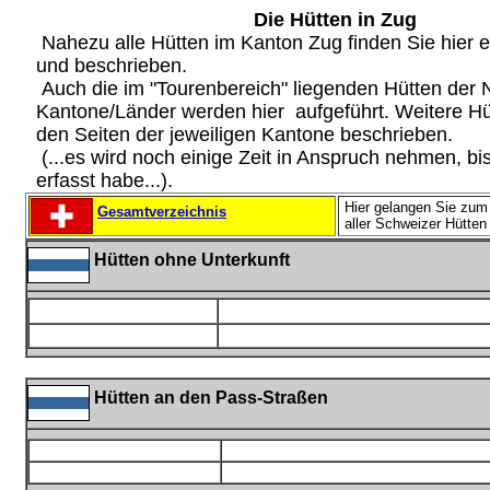
Die Hütten in Zug
Nahezu alle Hütten im Kanton Zug finden Sie hier e
und beschrieben.
Auch die im "Tourenbereich" liegenden Hütten der 
Kantone/Länder werden hier aufgeführt. Weitere Hü
den Seiten der jeweiligen Kantone beschrieben.
(...es wird noch einige Zeit in Anspruch nehmen, bis 
erfasst habe...).
Hier gelangen Sie zum
Gesamtverzeichnis
aller Schweizer Hütten
Hütten ohne Unterkunft
Hütten an den Pass-Straßen