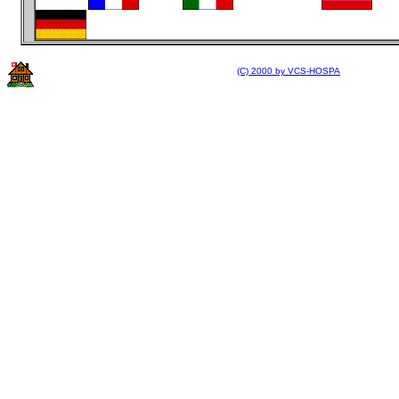
(C) 2000 by VCS-HOSPA